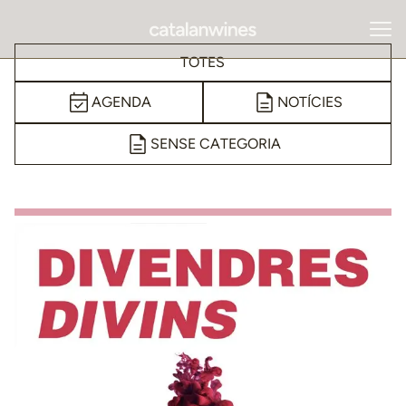
TOTES
AGENDA
NOTÍCIES
SENSE CATEGORIA