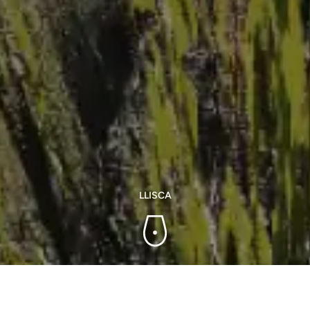
LLISCA