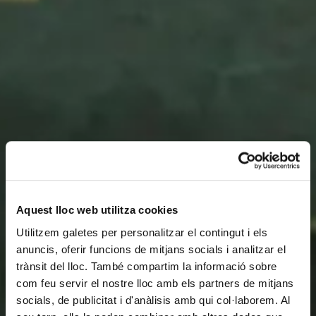
Aquest lloc web utilitza cookies
Utilitzem galetes per personalitzar el contingut i els
anuncis, oferir funcions de mitjans socials i analitzar el
trànsit del lloc. També compartim la informació sobre
com feu servir el nostre lloc amb els partners de mitjans
socials, de publicitat i d'anàlisis amb qui col·laborem. Al