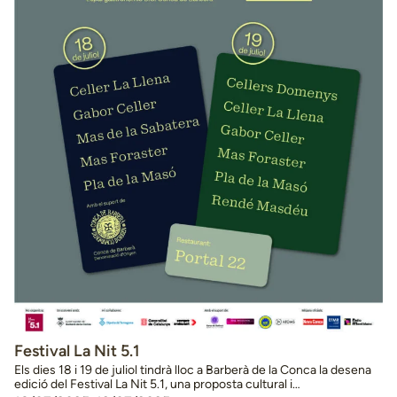
Festival La Nit 5.1
Els dies 18 i 19 de juliol tindrà lloc a Barberà de la Conca la desena
edició del Festival La Nit 5.1, una proposta cultural i