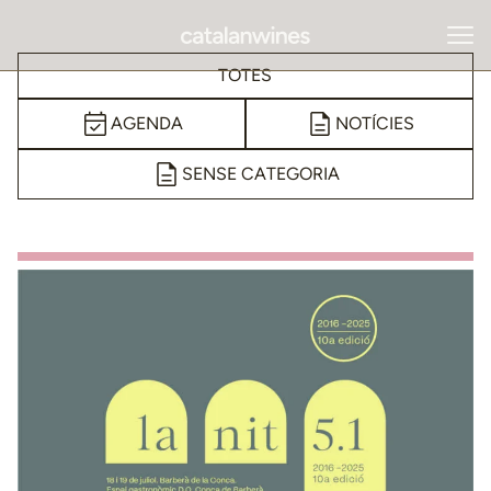
TOTES
AGENDA
NOTÍCIES
SENSE CATEGORIA