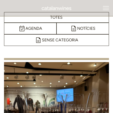
TOTES
AGENDA
NOTÍCIES
SENSE CATEGORIA