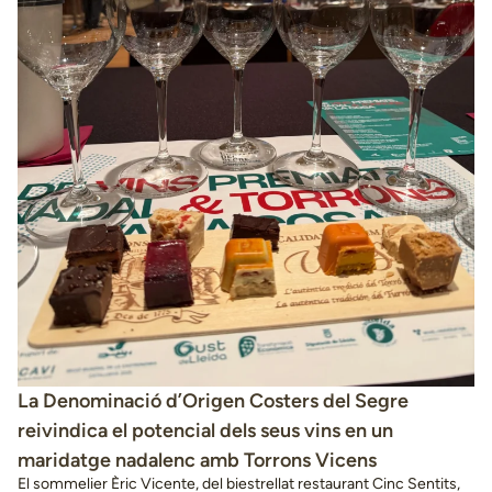
La Denominació d’Origen Costers del Segre
reivindica el potencial dels seus vins en un
maridatge nadalenc amb Torrons Vicens
El sommelier Èric Vicente, del biestrellat restaurant Cinc Sentits,