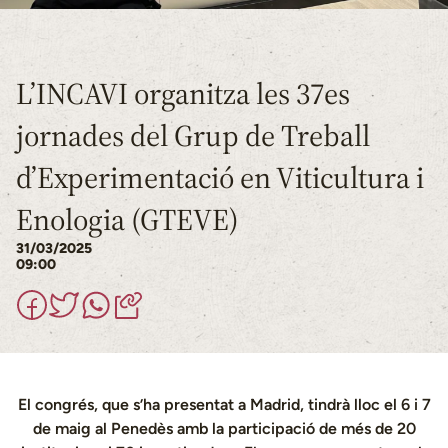
L’INCAVI organitza les 37es
jornades del Grup de Treball
d’Experimentació en Viticultura i
Enologia (GTEVE)
31/03/2025
09:00
El congrés, que s’ha presentat a Madrid, tindrà lloc el 6 i 7
de maig al Penedès amb la participació de més de 20