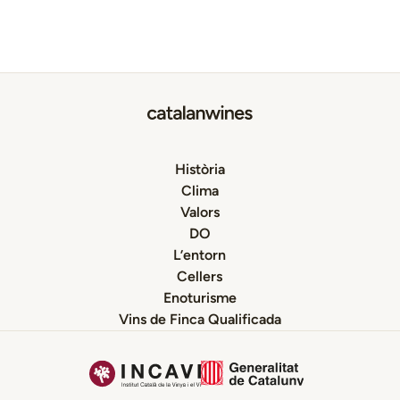
Història
Clima
Valors
DO
L’entorn
Cellers
Enoturisme
Vins de Finca Qualificada