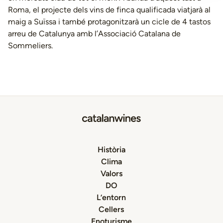
Roma, el projecte dels vins de finca qualificada viatjarà al
maig a Suïssa i també protagonitzarà un cicle de 4 tastos
arreu de Catalunya amb l’Associació Catalana de
Sommeliers.
Història
Clima
Valors
DO
L’entorn
Cellers
Enoturisme