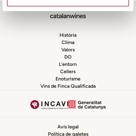
Història
Clima
Valors
DO
L’entorn
Cellers
Enoturisme
Vins de Finca Qualificada
Avís legal
Política de galetes