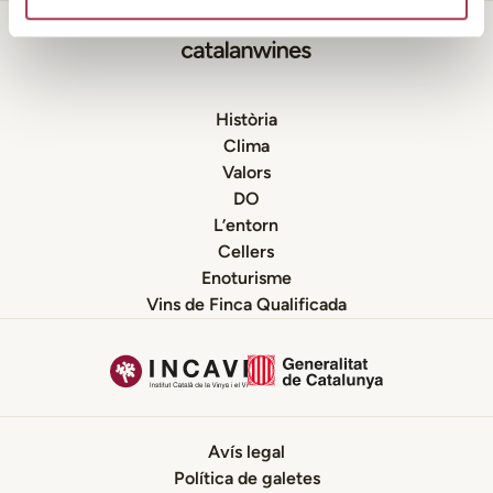
Història
Clima
Valors
DO
L’entorn
Cellers
Enoturisme
Vins de Finca Qualificada
Avís legal
Política de galetes