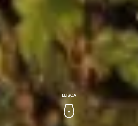
LLISCA