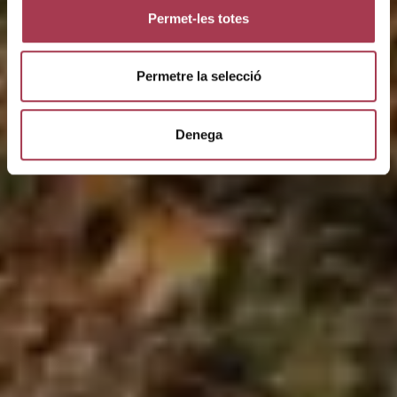
Permet-les totes
Permetre la selecció
Denega