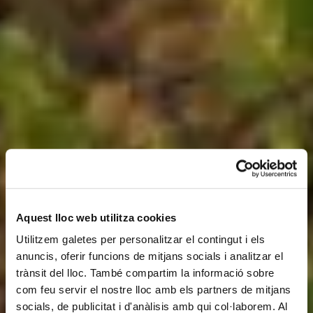
Aquest lloc web utilitza cookies
Utilitzem galetes per personalitzar el contingut i els
anuncis, oferir funcions de mitjans socials i analitzar el
trànsit del lloc. També compartim la informació sobre
com feu servir el nostre lloc amb els partners de mitjans
socials, de publicitat i d'anàlisis amb qui col·laborem. Al