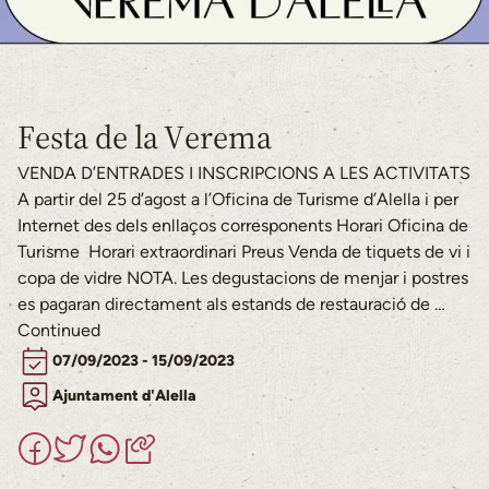
Festa de la Verema
VENDA D’ENTRADES I INSCRIPCIONS A LES ACTIVITATS
A partir del 25 d’agost a l’Oficina de Turisme d’Alella i per
Internet des dels enllaços corresponents Horari Oficina de
Turisme Horari extraordinari Preus Venda de tiquets de vi i
copa de vidre NOTA. Les degustacions de menjar i postres
es pagaran directament als estands de restauració de …
Continued
07/09/2023 - 15/09/2023
Ajuntament d'Alella