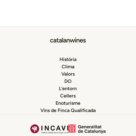
Història
Clima
Valors
DO
L’entorn
Cellers
Enoturisme
Vins de Finca Qualificada