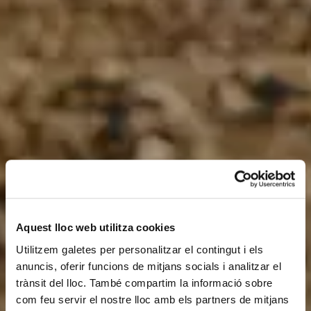
Aquest lloc web utilitza cookies
Utilitzem galetes per personalitzar el contingut i els
anuncis, oferir funcions de mitjans socials i analitzar el
trànsit del lloc. També compartim la informació sobre
com feu servir el nostre lloc amb els partners de mitjans