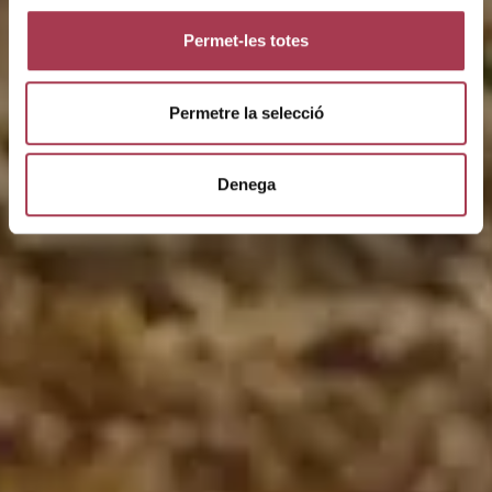
Permet-les totes
Permetre la selecció
Denega