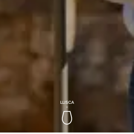
LLISCA