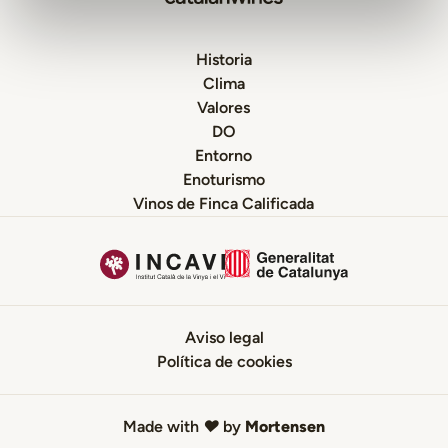
Historia
Clima
Valores
DO
Entorno
Enoturismo
Vinos de Finca Calificada
Aviso legal
Política de cookies
Made with
♥
by
Mortensen