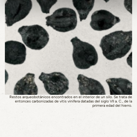
Restos arqueobotánicos encontrados en el interior de un silo. Se trata de
entonces carbonizadas de vitis vinifera datadas del siglo VII a. C., de la
primera edad del hierro.