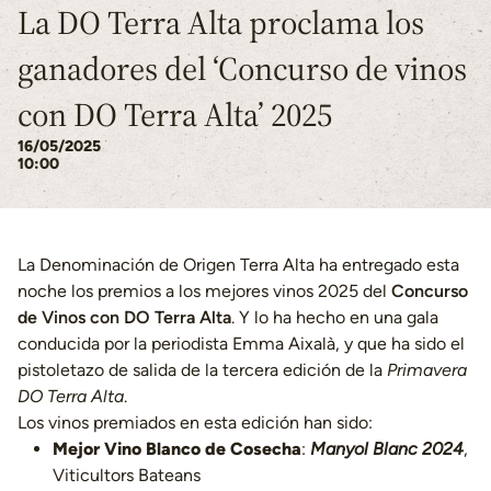
La DO Terra Alta proclama los
ganadores del ‘Concurso de vinos
con DO Terra Alta’ 2025
16/05/2025
10:00
La Denominación de Origen Terra Alta ha entregado esta
noche los premios a los mejores vinos 2025 del
Concurso
de Vinos con DO Terra Alta
. Y lo ha hecho en una gala
conducida por la periodista Emma Aixalà, y que ha sido el
pistoletazo de salida de la tercera edición de la
Primavera
DO Terra Alta
.
Los vinos premiados en esta edición han sido:
Mejor Vino Blanco de Cosecha
:
Manyol Blanc 2024
,
Viticultors Bateans