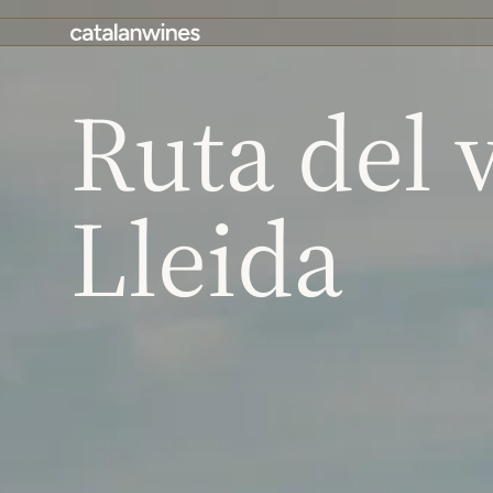
Ruta del 
Lleida